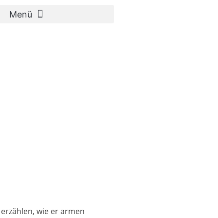
 erzählen, wie er armen