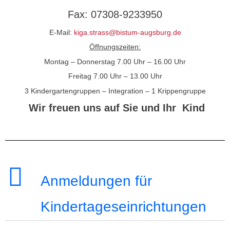
Fax: 07308-9233950
E-Mail:
kiga.strass@bistum-augsburg.de
Öffnungszeiten:
Montag – Donnerstag 7.00 Uhr – 16.00 Uhr
Freitag 7.00 Uhr – 13.00 Uhr
3 Kindergartengruppen – Integration – 1 Krippengruppe
Wir freuen uns auf Sie und Ihr Kind
Anmeldungen für
Kindertageseinrichtungen