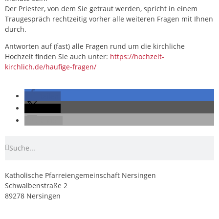
Der Priester, von dem Sie getraut werden, spricht in einem
Traugespräch rechtzeitig vorher alle weiteren Fragen mit Ihnen
durch.
Antworten auf (fast) alle Fragen rund um die kirchliche
Hochzeit finden Sie auch unter:
https://hochzeit-
kirchlich.de/haufige-fragen/
teilen
teilen
E-Mail
Katholische Pfarreiengemeinschaft Nersingen
Schwalbenstraße 2
89278 Nersingen