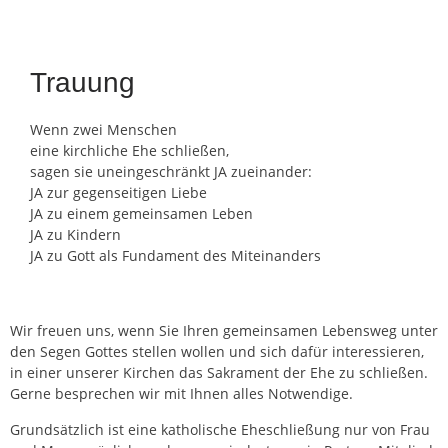
Trauung
Wenn zwei Menschen
eine kirchliche Ehe schließen,
sagen sie uneingeschränkt JA zueinander:
JA zur gegenseitigen Liebe
JA zu einem gemeinsamen Leben
JA zu Kindern
JA zu Gott als Fundament des Miteinanders
Wir freuen uns, wenn Sie Ihren gemeinsamen Lebensweg unter
den Segen Gottes stellen wollen und sich dafür interessieren,
in einer unserer Kirchen das Sakrament der Ehe zu schließen.
Gerne besprechen wir mit Ihnen alles Notwendige.
Grundsätzlich ist eine katholische Eheschließung nur von Frau