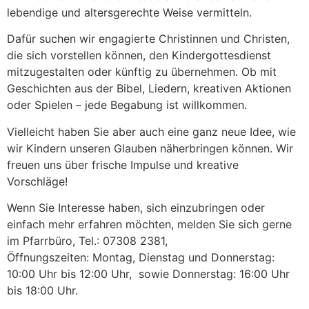
lebendige und altersgerechte Weise vermitteln.
Dafür suchen wir engagierte Christinnen und Christen,
die sich vorstellen können, den Kindergottesdienst
mitzugestalten oder künftig zu übernehmen. Ob mit
Geschichten aus der Bibel, Liedern, kreativen Aktionen
oder Spielen – jede Begabung ist willkommen.
Vielleicht haben Sie aber auch eine ganz neue Idee, wie
wir Kindern unseren Glauben näherbringen können. Wir
freuen uns über frische Impulse und kreative
Vorschläge!
Wenn Sie Interesse haben, sich einzubringen oder
einfach mehr erfahren möchten, melden Sie sich gerne
im Pfarrbüro, Tel.: 07308 2381,
Öffnungszeiten: Montag, Dienstag und Donnerstag:
10:00 Uhr bis 12:00 Uhr, sowie Donnerstag: 16:00 Uhr
bis 18:00 Uhr.