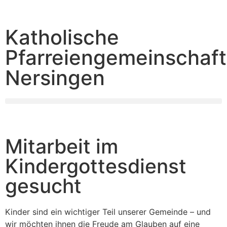
Katholische
Pfarreiengemeinschaft
Nersingen
Mitarbeit im
Kindergottesdienst
gesucht
Kinder sind ein wichtiger Teil unserer Gemeinde – und
wir möchten ihnen die Freude am Glauben auf eine