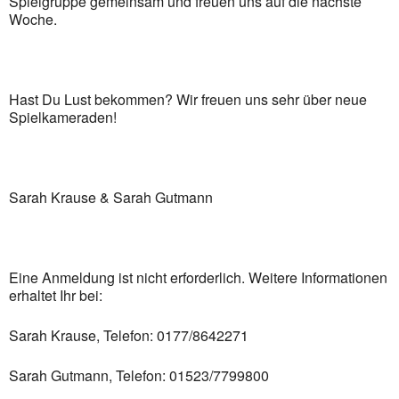
Spielgruppe gemeinsam und freuen uns auf die nächste
Woche.
Hast Du Lust bekommen? Wir freuen uns sehr über neue
Spielkameraden!
Sarah Krause & Sarah Gutmann
Eine Anmeldung ist nicht erforderlich. Weitere Informationen
erhaltet Ihr bei:
Sarah Krause, Telefon: 0177/8642271
Sarah Gutmann, Telefon: 01523/7799800