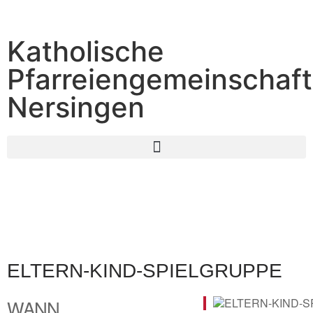
Katholische
Pfarreiengemeinschaft
Nersingen
ELTERN-KIND-SPIELGRUPPE
WANN