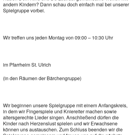
andern Kindern? Dann schau doch einfach mal bei unserer
Spielgruppe vorbei.
Wir treffen uns jeden Montag von 09:00 – 10:30 Uhr
im Pfarrheim St. UIrich
(in den Räumen der Bärchengruppe)
Wir beginnen unsere Spielgruppe mit einem Anfangskreis,
in dem wir Fingerspiele und Kniereiter machen sowie
altersgerechte Lieder singen. Anschließend dürfen die
Kinder nach Herzenslust spielen und wir Erwachsene
können uns austauschen. Zum Schluss beenden wir die