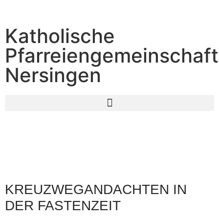
Katholische
Pfarreiengemeinschaft
Nersingen
KREUZWEGANDACHTEN IN
DER FASTENZEIT