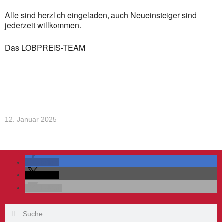
Alle sind herzlich eingeladen, auch Neueinsteiger sind
jederzeit willkommen.
Das LOBPREIS-TEAM
12. Januar 2025
teilen
teilen
E-Mail