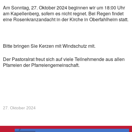
Am Sonntag, 27. Oktober 2024 beginnen wir um 18:00 Uhr
am Kapellenberg, sofern es nicht regnet. Bei Regen findet
eine Rosenkranzandacht in der Kirche in Oberfahlheim statt.
Bitte bringen Sie Kerzen mit Windschutz mit.
Der Pastoralrat freut sich auf viele Teilnehmende aus allen
Pfarreien der Pfarreiengemeinschaft.
27. Oktober 2024