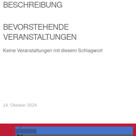
BESCHREIBUNG
BEVORSTEHENDE
VERANSTALTUNGEN
Keine Veranstaltungen mit diesem Schlagwort
14. Oktober 2024
teilen