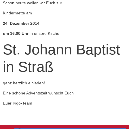
Schon heute wollen wir Euch zur
Kindermette am
24. Dezember 2014
um 16.00 Uhr
in unsere Kirche
St. Johann Baptist
in Straß
ganz herzlich einladen!
Eine schöne Adventszeit wünscht Euch
Euer Kigo-Team