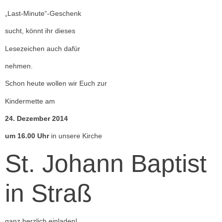
„Last-Minute“-Geschenk
sucht, könnt ihr dieses
Lesezeichen auch dafür
nehmen.
Schon heute wollen wir Euch zur
Kindermette am
24. Dezember 2014
um 16.00 Uhr
in unsere Kirche
St. Johann Baptist
in Straß
ganz herzlich einladen!