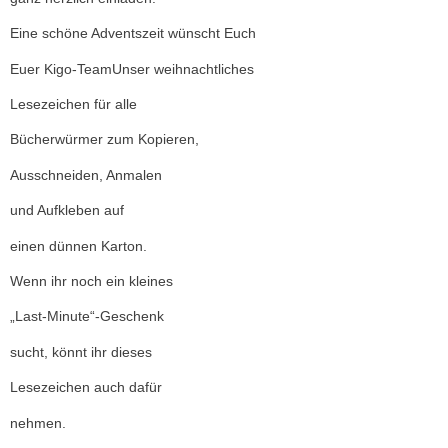
Eine schöne Adventszeit wünscht Euch
Euer Kigo-TeamUnser weihnachtliches
Lesezeichen für alle
Bücherwürmer zum Kopieren,
Ausschneiden, Anmalen
und Aufkleben auf
einen dünnen Karton.
Wenn ihr noch ein kleines
„Last-Minute“-Geschenk
sucht, könnt ihr dieses
Lesezeichen auch dafür
nehmen.