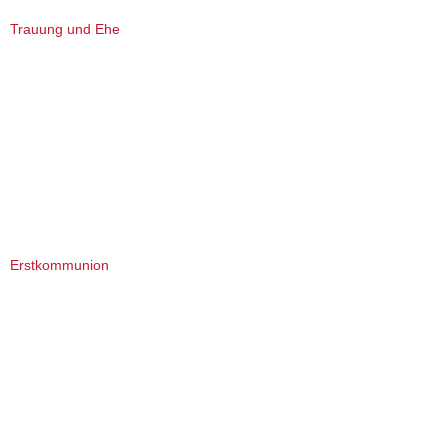
Trauung und Ehe
Erstkommunion