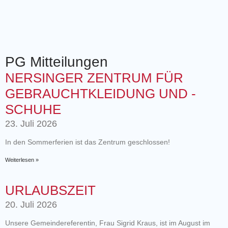
PG Mitteilungen
NERSINGER ZENTRUM FÜR
GEBRAUCHTKLEIDUNG UND -
SCHUHE
23. Juli 2026
In den Sommerferien ist das Zentrum geschlossen!
Weiterlesen »
URLAUBSZEIT
20. Juli 2026
Unsere Gemeindereferentin, Frau Sigrid Kraus, ist im August im