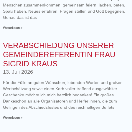
Menschen zusammenkommen, gemeinsam feiern, lachen, beten,
Spaß haben, Neues erfahren, Fragen stellen und Gott begegnen.
Genau das ist das
Weiterlesen »
VERABSCHIEDUNG UNSERER
GEMEINDEREFERENTIN FRAU
SIGRID KRAUS
13. Juli 2026
Für die Fülle an guten Wünschen, lobenden Worten und großer
Wertschätzung sowie einen Korb voller treffend ausgewählter
Geschenke möchte ich mich herzlich bedanken! Ein großes
Dankeschön an alle Organisatoren und Helfer:innen, die zum
Gelingen des Abschiedsfestes und des reichhaltigen Buffets
Weiterlesen »