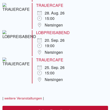
TRAUERCAFE
28. Aug. 26
15:00
Nersingen
LOBPREISABEND
20. Sep. 26
19:00
Nersingen
TRAUERCAFE
25. Sep. 26
15:00
Nersingen
|
weitere Veranstaltungen
|