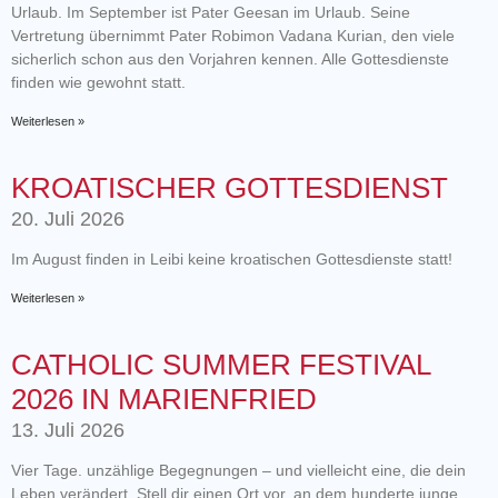
Urlaub. Im September ist Pater Geesan im Urlaub. Seine
Vertretung übernimmt Pater Robimon Vadana Kurian, den viele
sicherlich schon aus den Vorjahren kennen. Alle Gottesdienste
finden wie gewohnt statt.
Weiterlesen »
KROATISCHER GOTTESDIENST
20. Juli 2026
Im August finden in Leibi keine kroatischen Gottesdienste statt!
Weiterlesen »
CATHOLIC SUMMER FESTIVAL
2026 IN MARIENFRIED
13. Juli 2026
Vier Tage. unzählige Begegnungen – und vielleicht eine, die dein
Leben verändert. Stell dir einen Ort vor, an dem hunderte junge