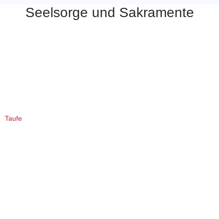
Seelsorge und Sakramente
Taufe