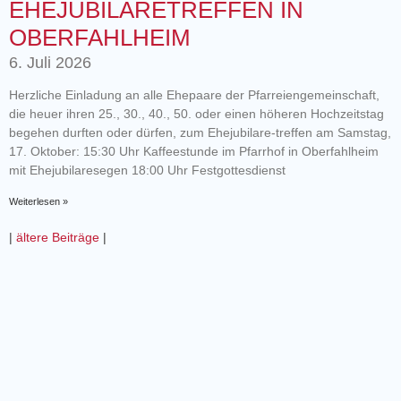
EHEJUBILARETREFFEN IN
OBERFAHLHEIM
6. Juli 2026
Herzliche Einladung an alle Ehepaare der Pfarreiengemeinschaft,
die heuer ihren 25., 30., 40., 50. oder einen höheren Hochzeitstag
begehen durften oder dürfen, zum Ehejubilare-treffen am Samstag,
17. Oktober: 15:30 Uhr Kaffeestunde im Pfarrhof in Oberfahlheim
mit Ehejubilaresegen 18:00 Uhr Festgottesdienst
Weiterlesen »
|
ältere Beiträge
|