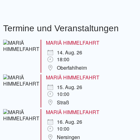
Termine und Veranstaltungen
MARIÄ HIMMELFAHRT
14. Aug. 26
18:00
Oberfahlheim
MARIÄ HIMMELFAHRT
15. Aug. 26
10:00
Straß
MARIÄ HIMMELFAHRT
16. Aug. 26
10:00
Nersingen