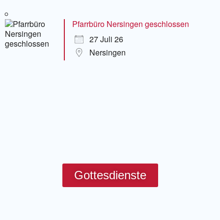
Pfarrbüro Nersingen geschlossen
27 Juli 26
Nersingen
Gottesdienste