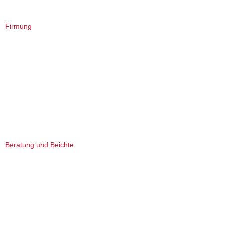
Firmung
Beratung und Beichte