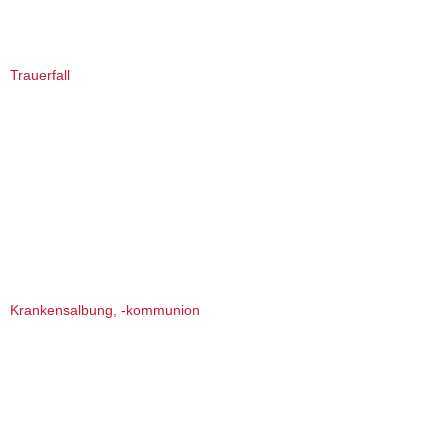
Trauerfall
Krankensalbung, -kommunion