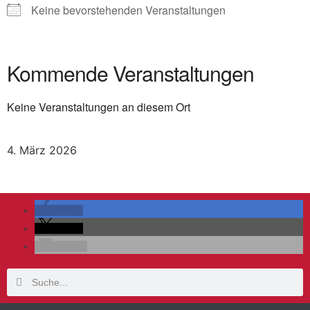
Keine bevorstehenden Veranstaltungen
Kommende Veranstaltungen
Keine Veranstaltungen an diesem Ort
4. März 2026
teilen
teilen
E-Mail