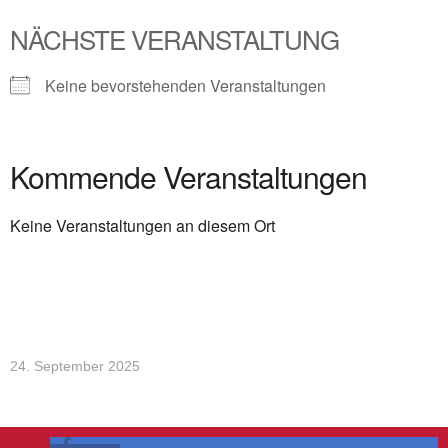
NÄCHSTE VERANSTALTUNG
Keine bevorstehenden Veranstaltungen
Kommende Veranstaltungen
Keine Veranstaltungen an diesem Ort
24. September 2025