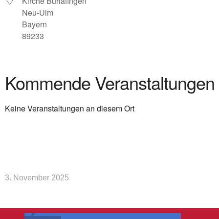
Kirche Burlafingen
Neu-Ulm
Bayern
89233
Kommende Veranstaltungen
Keine Veranstaltungen an diesem Ort
3. November 2025