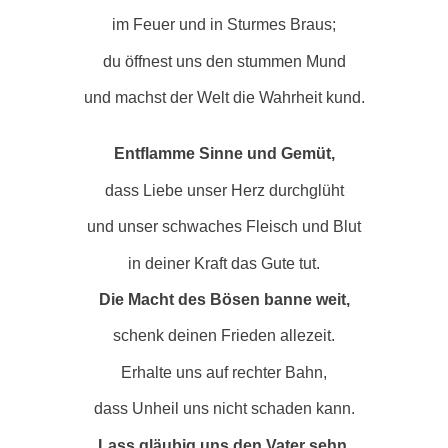
im Feuer und in Sturmes Braus;
du öffnest uns den stummen Mund
und machst der Welt die Wahrheit kund.
Entflamme Sinne und Gemüt,
dass Liebe unser Herz durchglüht
und unser schwaches Fleisch und Blut
in deiner Kraft das Gute tut.
Die Macht des Bösen banne weit,
schenk deinen Frieden allezeit.
Erhalte uns auf rechter Bahn,
dass Unheil uns nicht schaden kann.
Lass gläubig uns den Vater sehn,