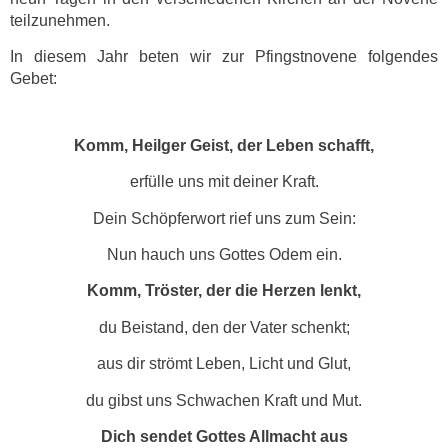
teilzunehmen.
In diesem Jahr beten wir zur Pfingstnovene folgendes
Gebet:
Komm, Heilger Geist, der Leben schafft,
erfülle uns mit deiner Kraft.
Dein Schöpferwort rief uns zum Sein:
Nun hauch uns Gottes Odem ein.
Komm, Tröster, der die Herzen lenkt,
du Beistand, den der Vater schenkt;
aus dir strömt Leben, Licht und Glut,
du gibst uns Schwachen Kraft und Mut.
Dich sendet Gottes Allmacht aus