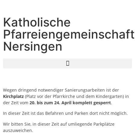
Katholische
Pfarreiengemeinschaft
Nersingen
Wegen dringend notwendiger Sanierungsarbeiten ist der
Kirchplatz
(Platz vor der Pfarrkirche und dem Kindergarten) in
der Zeit vom
20. bis zum 24. April komplett gesperrt
.
In dieser Zeit ist das Befahren und Parken dort nicht möglich.
Wir bitten Sie, in dieser Zeit auf umliegende Parkplätze
auszuweichen.