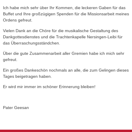
Ich habe mich sehr über Ihr Kommen, die leckeren Gaben für das
Buffet und Ihre großzügigen Spenden für die Missionsarbeit meines
Ordens gefreut.
Vielen Dank an die Chöre für die musikalische Gestaltung des
Dankgottesdienstes und die Trachtenkapelle Nersingen-Leibi für
das Überraschungsständchen.
Über die gute Zusammenarbeit aller Gremien habe ich mich sehr
gefreut.
Ein großes Dankeschön nochmals an alle, die zum Gelingen dieses
Tages beigetragen haben.
Er wird mir immer im schöner Erinnerung bleiben!
Pater Geesan