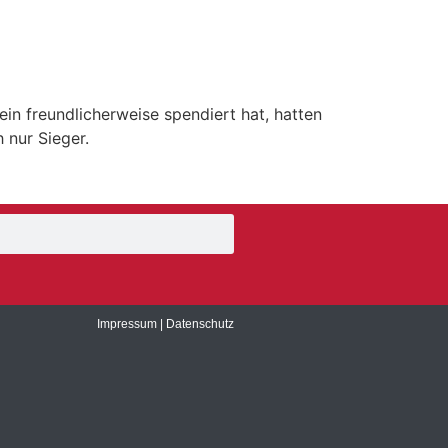
in freundlicherweise spendiert hat, hatten
 nur Sieger.
Impressum
|
Datenschutz